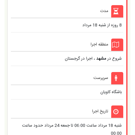
مدت
8 روزه از شنبه 18 مرداد
منطقه اجرا
شروع در
مشهد
، اجرا در گرجستان
سرپرست
باشگاه کاویان
تاریخ اجرا
شنبه 18 مرداد ساعت 06:00 تا جمعه 24 مرداد حدود ساعت
00:00