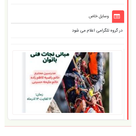
وسایل خاص
در گروه تلگرامی اعلام می شود