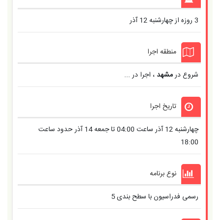
3 روزه از چهارشنبه 12 آذر
منطقه اجرا
شروع در
مشهد
، اجرا در ...
تاریخ اجرا
چهارشنبه 12 آذر ساعت 04:00 تا جمعه 14 آذر حدود ساعت
18:00
نوع برنامه
رسمی فدراسیون
با سطح بندی
5