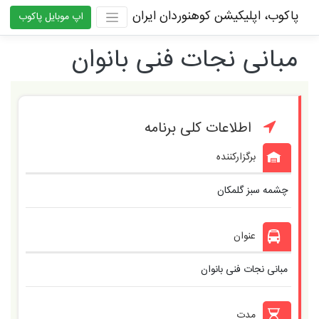
پاکوب، اپلیکیشن کوهنوردان ایران
اپ موبایل پاکوب
مبانی نجات فنی بانوان
اطلاعات کلی برنامه
برگزارکننده
چشمه سبز گلمکان
عنوان
مبانی نجات فنی بانوان
مدت